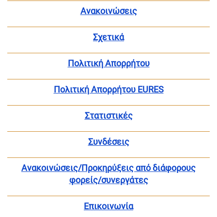
Ανακοινώσεις
Σχετικά
Πολιτική Απορρήτου
Πολιτική Απορρήτου EURES
Στατιστικές
Συνδέσεις
Ανακοινώσεις/Προκηρύξεις από διάφορους
φορείς/συνεργάτες
Επικοινωνία