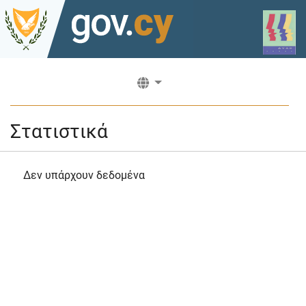
Στατιστικά
Δεν υπάρχουν δεδομένα