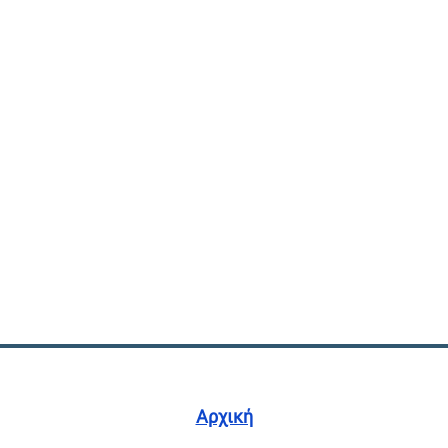
Αρχική